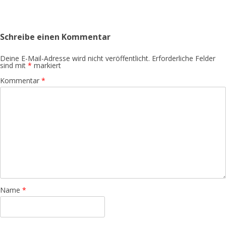
Artikel-Navigation
Schreibe einen Kommentar
Deine E-Mail-Adresse wird nicht veröffentlicht.
Erforderliche Felder
sind mit
*
markiert
Kommentar
*
Name
*